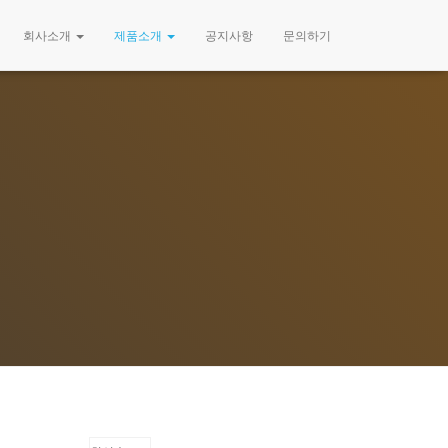
회사소개
제품소개
공지사항
문의하기