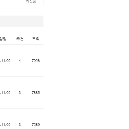
성일
추천
조회
.11.09
4
7928
.11.09
3
7885
.11.09
3
7289